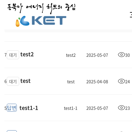
t
e
s
t
2
7
test2
2025-05-07
30
대기
t
e
s
t
6
test
2025-04-08
24
대기
t
e
s
t
1
-
1
답변
5
test1-1
2025-05-07
23