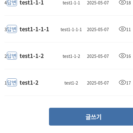
t
e
s
t
1
-
1
-
1
답변
4
test1-1-1
2025-05-07
18
t
e
s
t
1
-
1
-
1
-
1
답변
3
test1-1-1-1
2025-05-07
11
t
e
s
t
1
-
1
-
2
답변
2
test1-1-2
2025-05-07
16
t
e
s
t
1
-
2
답변
1
test1-2
2025-05-07
17
글쓰기