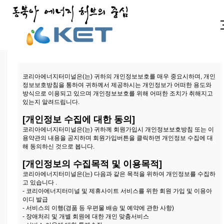
개인정보취급방침
코리아에너지터미널은(는) 귀하의 개인정보보호를 매우 중요시하며, 개인
정보보호방침을 통하여 귀하께서 제공하시는 개인정보가 어떠한 용도와
방식으로 이용되고 있으며 개인정보보호를 위해 어떠한 조치가 취해지고
있는지 알려드립니다.
[개인정보 수집에 대한 동의]
코리아에너지터미널은(는) 귀하께 회원가입시 개인정보보호방침 또는 이
용약관의 내용을 공지하며 회원가입버튼을 클릭하면 개인정보 수집에 대
해 동의하신 것으로 봅니다.
[개인정보의 수집목적 및 이용목적]
코리아에너지터미널은(는) 다음과 같은 목적을 위하여 개인정보를 수집하
고 있습니다 .
- 코리아에너지터미널 및 제휴사이트 서비스를 위한 회원 가입 및 이용아
이디 발급
- 서비스의 이행(경품 등 우편물 배송 및 예약에 관한 사항)
- 장애처리 및 개별 회원에 대한 개인 맞춤서비스