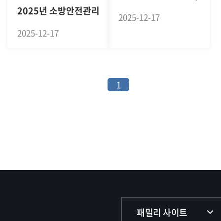
2025년 소방안전관리대상 - 대상 수상
2025-12-17
2025-12-17
1
패밀리 사이트