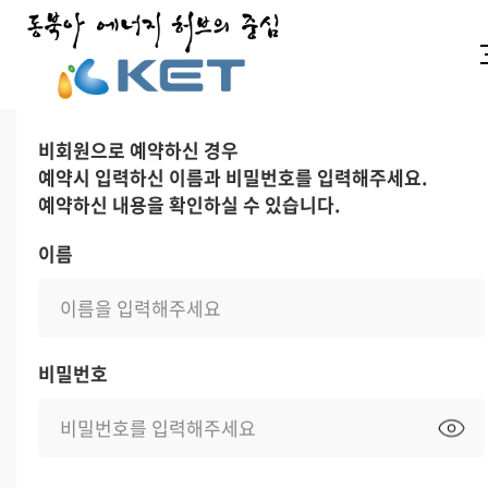
비회원 로그인
회원 로그인
비회원으로 예약하신 경우
예약시 입력하신 이름과 비밀번호를 입력해주세요.
예약하신 내용을 확인하실 수 있습니다.
이름
비밀번호