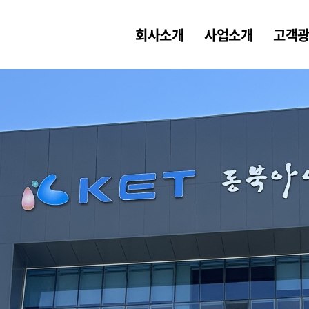
회사소개
사업소개
고객