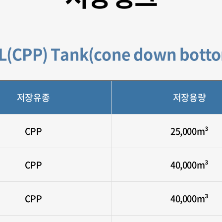
L(CPP) Tank(cone down bott
저장유종
저장용량
CPP
25,000m³
CPP
40,000m³
CPP
40,000m³