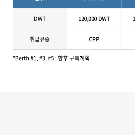
DWT
120,000 DWT
취급유종
CPP
*Berth #1, #3, #5 : 향후 구축계획