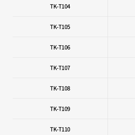
TK-T104
TK-T105
TK-T106
TK-T107
TK-T108
TK-T109
TK-T110