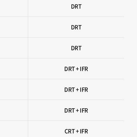
DRT
DRT
DRT
DRT + IFR
DRT + IFR
DRT + IFR
CRT + IFR