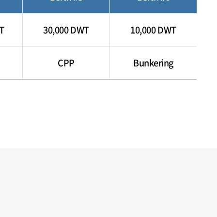
T
30,000 DWT
10,000 DWT
CPP
Bunkering